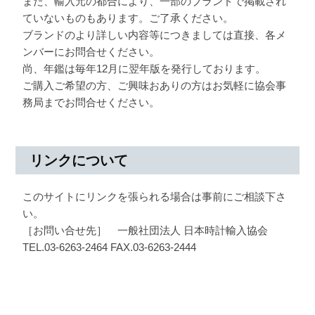
また、輸入元の都合により、一部のブランドで掲載され
ていないものもあります。ご了承ください。
ブランドのより詳しい内容等につきましては直接、各メ
ンバーにお問合せください。
尚、年鑑は毎年12月に翌年版を発行しております。
ご購入ご希望の方、ご興味おありの方はお気軽に協会事
務局までお問合せください。
リンクについて
このサイトにリンクを張られる場合は事前にご相談下さ
い。
［お問い合せ先］ 一般社団法人 日本時計輸入協会
TEL.03-6263-2464 FAX.03-6263-2444