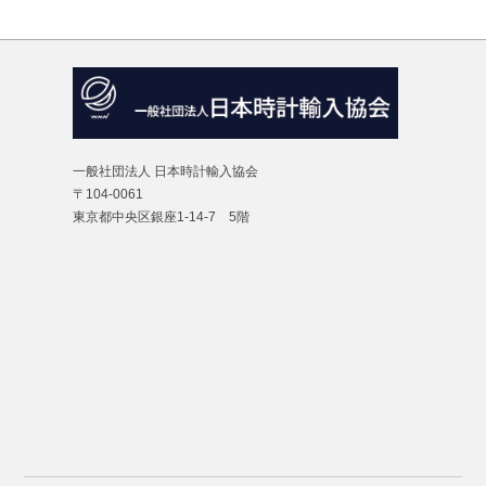
一般社団法人 日本時計輸入協会
〒104-0061
東京都中央区銀座1-14-7 5階