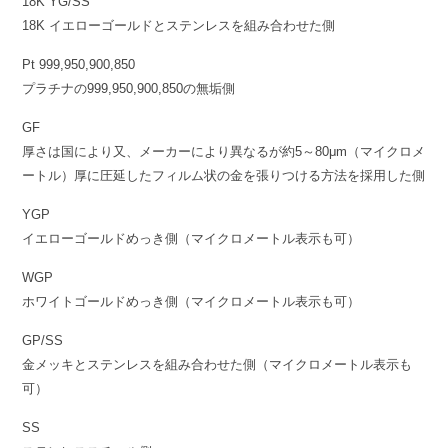
18K YG/SS
18K イエローゴールドとステンレスを組み合わせた側
Pt 999,950,900,850
プラチナの999,950,900,850の無垢側
GF
厚さは国により又、メーカーにより異なるが約5～80μm（マイクロメ
ートル）厚に圧延したフィルム状の金を張りつける方法を採用した側
YGP
イエローゴールドめっき側（マイクロメートル表示も可）
WGP
ホワイトゴールドめっき側（マイクロメートル表示も可）
GP/SS
金メッキとステンレスを組み合わせた側（マイクロメートル表示も
可）
SS