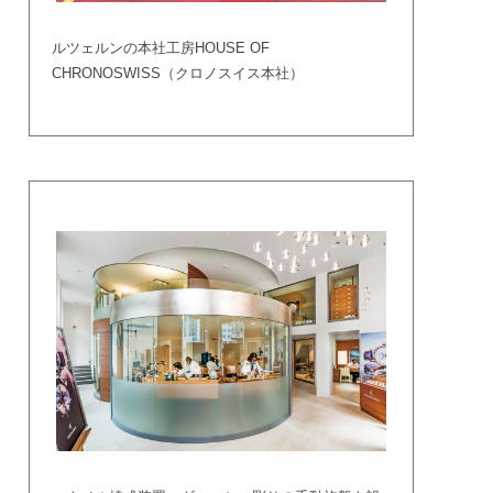
ルツェルンの本社工房HOUSE OF
CHRONOSWISS（クロノスイス本社）