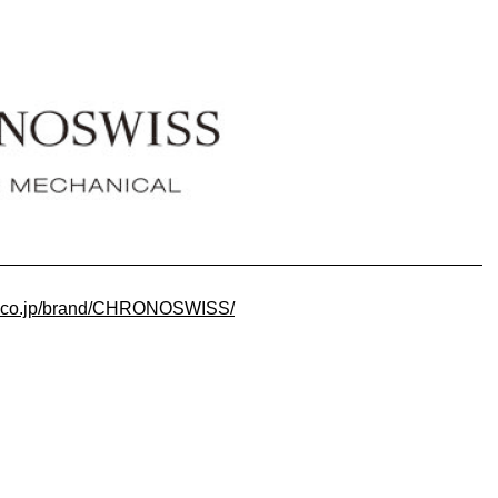
ei.co.jp/brand/CHRONOSWISS/