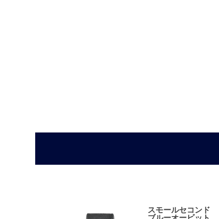
スモールセコンド
ブルーオービット