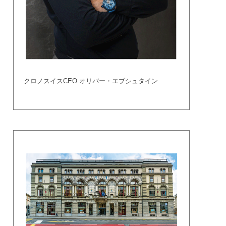
クロノスイスCEO オリバー・エブシュタイン