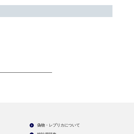
偽物・レプリカについて