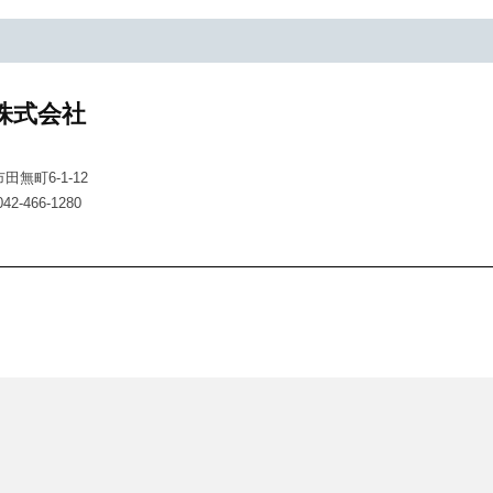
株式会社
市田無町6-1-12
42-466-1280