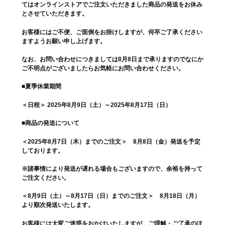
てはオンラインストアでご注文いただきました商品の発送をお休み
とさせていただきます。
お客様にはご不便、ご面倒をお掛けしますが、何卒ご了承ください
ますようお願い申し上げます。
なお、お問い合わせにつきましては8月8日まで承りますのでなにか
ご不明点がございましたらお気軽にお問い合わせください。
■夏季休業期間
＜日程＞ 2025年8月9日（土）～2025年8月17日（日）
■商品の発送について
＜2025年8月7日（木）までのご注文＞ 8月8日（金）発送を予定
しております。
※諸事情により発送が遅れる場合もございますので、余裕を持って
ご注文ください。
＜8月9日（土）～8月17日（日）までのご注文＞ 8月18日（月）
より順次発送いたします。
お客様には大変ご迷惑をおかけいたしますが、ご理解・ご了承のほ