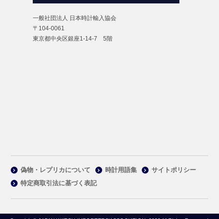
一般社団法人 日本時計輸入協会
〒104-0061
東京都中央区銀座1-14-7 5階
偽物・レプリカについて
時計用語集
サイトポリシー
特定商取引法に基づく表記